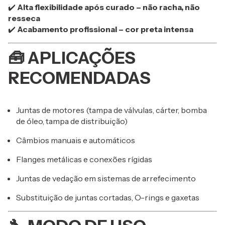
✔️
Alta flexibilidade após curado – não racha, não
resseca
✔️
Acabamento profissional – cor preta intensa
🧰
APLICAÇÕES
RECOMENDADAS
Juntas de motores (tampa de válvulas, cárter, bomba
de óleo, tampa de distribuição)
Câmbios manuais e automáticos
Flanges metálicas e conexões rígidas
Juntas de vedação em sistemas de arrefecimento
Substituição de juntas cortadas, O-rings e gaxetas