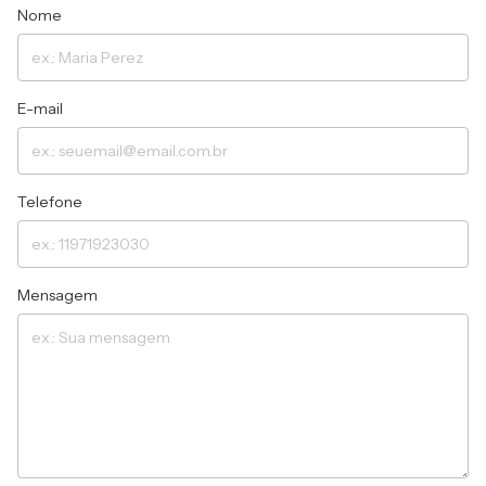
Nome
E-mail
Telefone
Mensagem